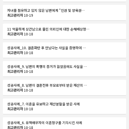
자녀를 점유하고 있지 않은 남편에게 "친권 및 양육권…
최고관리자
10-19
11 억울하게 상간남으로 몰린 의뢰인에 대한 손해배상청…
최고관리자
10-18
성공사례_10. 결혼파탄 후 만났다는 사실을 증명하여 …
최고관리자
10-18
성공사례_9. 남편의 폭행의 증거가 없었음에도 사실을 …
최고관리자
10-18
성공사례_8. 남편이 결혼전후 부모로부터 받은 재산의 …
최고관리자
10-18
성공사례_7. 이혼을 유보하고 재산분할을 받은 사례
최고관리자
10-18
성공사례_6. 유책배우자의 이혼청구를 기각시킨 사례
최고관리자
10-18